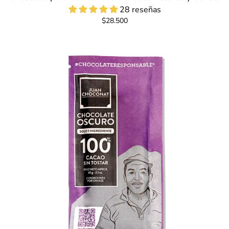
28 reseñas
$28.500