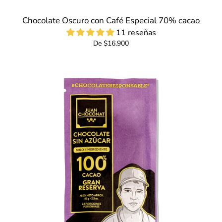
Chocolate Oscuro con Café Especial 70% cacao
11 reseñas
De $16.900