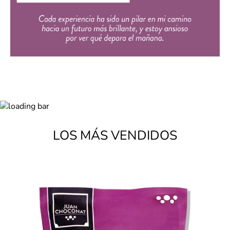
LOS MÁS VENDIDOS