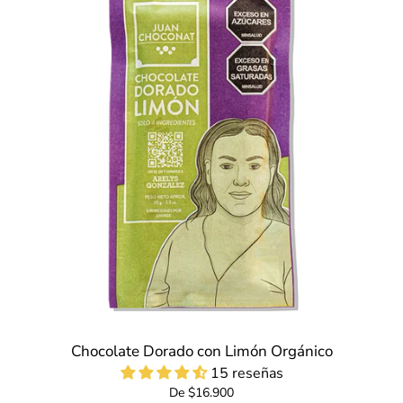
Chocolate Dorado con Limón Orgánico
15 reseñas
De $16.900