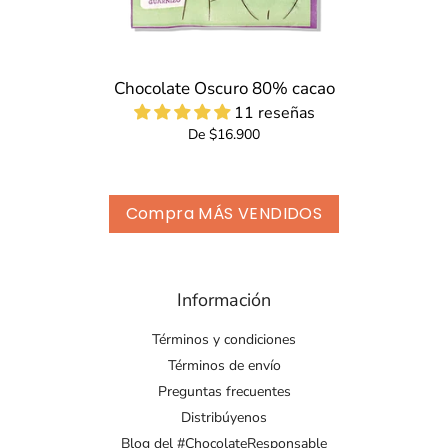
Chocolate Oscuro 80% cacao
11 reseñas
De $16.900
Compra MÁS VENDIDOS
Información
Términos y condiciones
Términos de envío
Preguntas frecuentes
Distribúyenos
Blog del #ChocolateResponsable