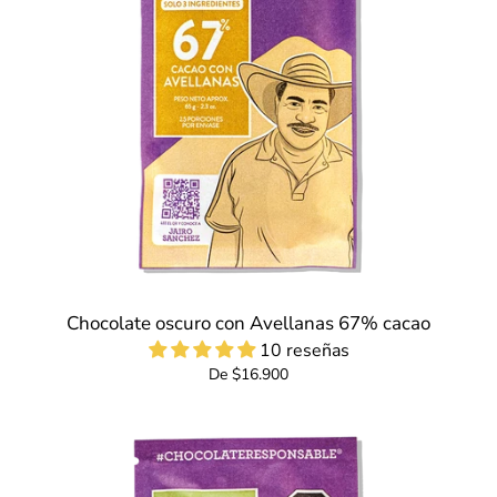
Chocolate oscuro con Avellanas 67% cacao
10 reseñas
De $16.900