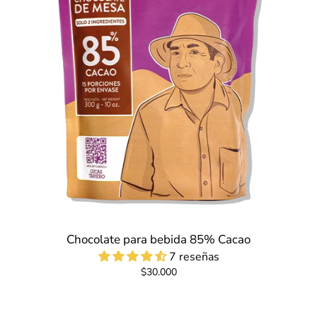
Chocolate para bebida 85% Cacao
7 reseñas
$30.000