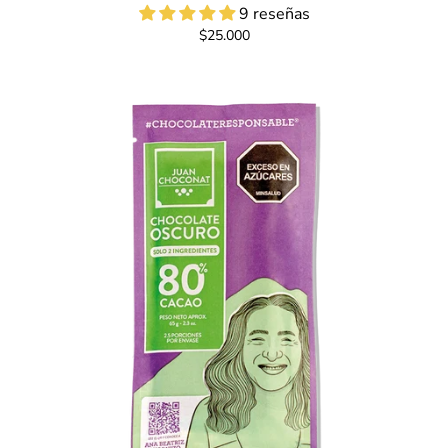
9 reseñas
$25.000