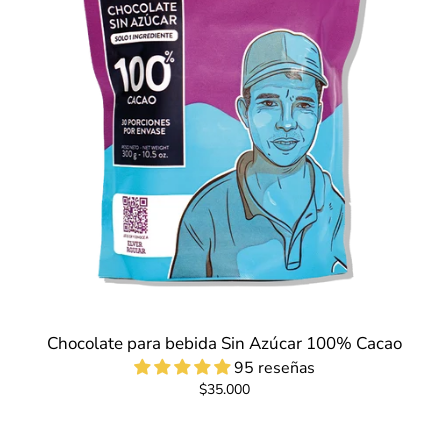
Chocolate para bebida Sin Azúcar 100% Cacao
95 reseñas
$35.000