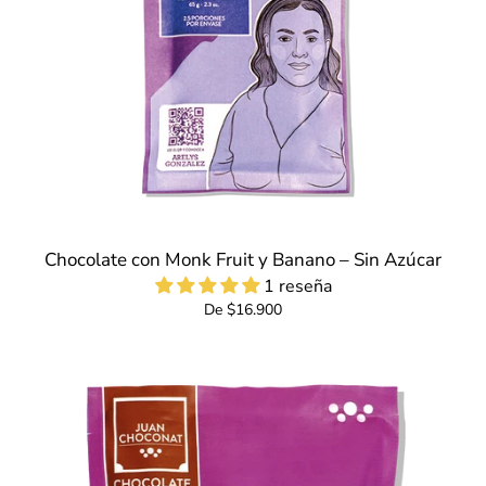
Chocolate con Monk Fruit y Banano – Sin Azúcar
1 reseña
De $16.900