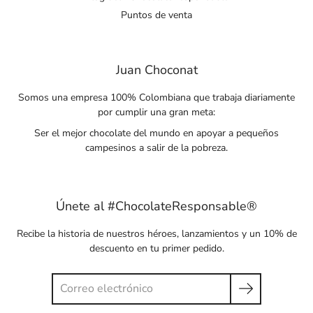
Puntos de venta
Juan Choconat
Somos una empresa 100% Colombiana que trabaja diariamente
por cumplir una gran meta:
Ser el mejor chocolate del mundo en apoyar a pequeños
campesinos a salir de la pobreza.
Únete al #ChocolateResponsable®
Recibe la historia de nuestros héroes, lanzamientos y un 10% de
descuento en tu primer pedido.