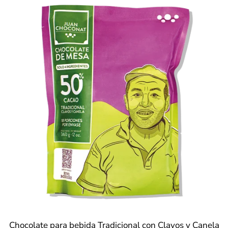
Chocolate para bebida Tradicional con Clavos y Canela