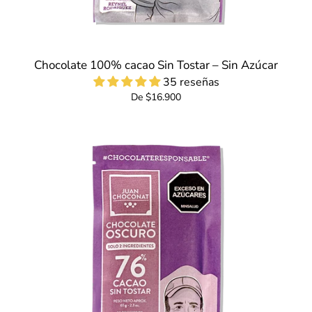
Chocolate 100% cacao Sin Tostar – Sin Azúcar
35 reseñas
De $16.900