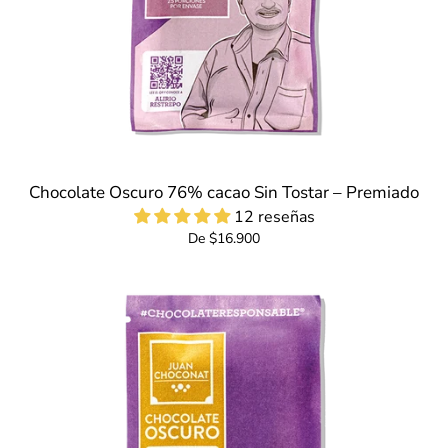
Chocolate Oscuro 76% cacao Sin Tostar – Premiado
12 reseñas
De $16.900