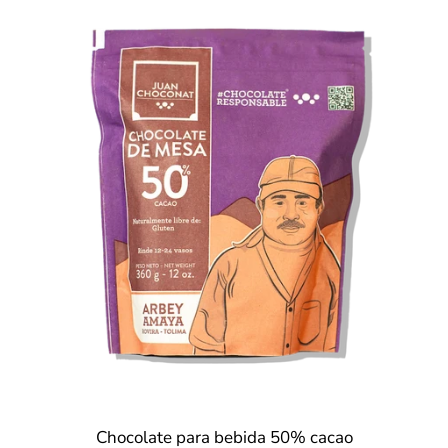
Chocolate para bebida 50% cacao