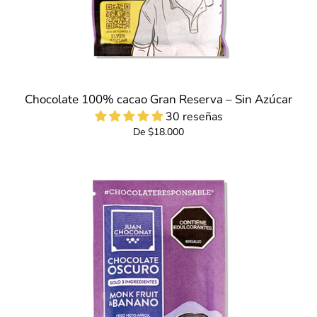
Chocolate 100% cacao Gran Reserva – Sin Azúcar
30 reseñas
De $18.000