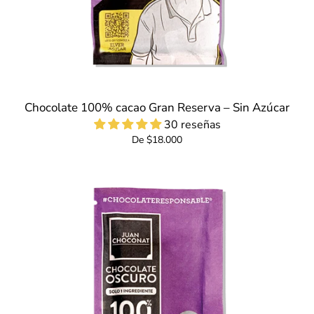
Chocolate 100% cacao Gran Reserva – Sin Azúcar
30 reseñas
De $18.000