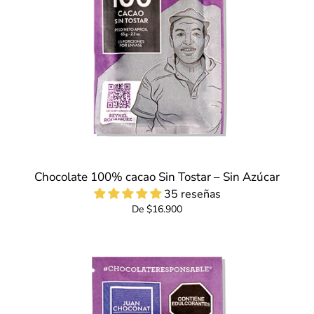
Chocolate 100% cacao Sin Tostar – Sin Azúcar
35 reseñas
De $16.900