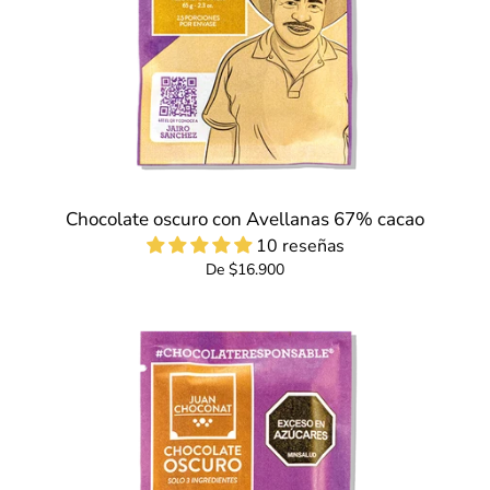
Chocolate oscuro con Avellanas 67% cacao
10 reseñas
De $16.900