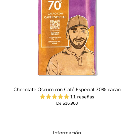
Chocolate Oscuro con Café Especial 70% cacao
11 reseñas
De $16.900
Información