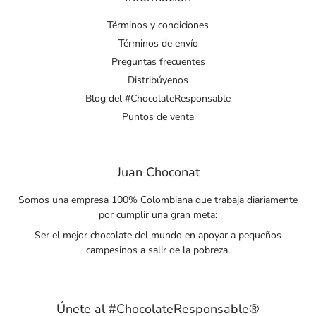
Términos y condiciones
Términos de envío
Preguntas frecuentes
Distribúyenos
Blog del #ChocolateResponsable
Puntos de venta
Juan Choconat
Somos una empresa 100% Colombiana que trabaja diariamente
por cumplir una gran meta:
Ser el mejor chocolate del mundo en apoyar a pequeños
campesinos a salir de la pobreza.
Únete al #ChocolateResponsable®