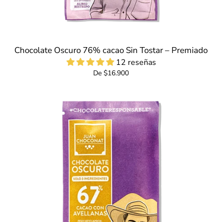
Chocolate Oscuro 76% cacao Sin Tostar – Premiado
12 reseñas
De $16.900