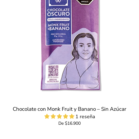
Chocolate con Monk Fruit y Banano – Sin Azúcar
1 reseña
De $16.900