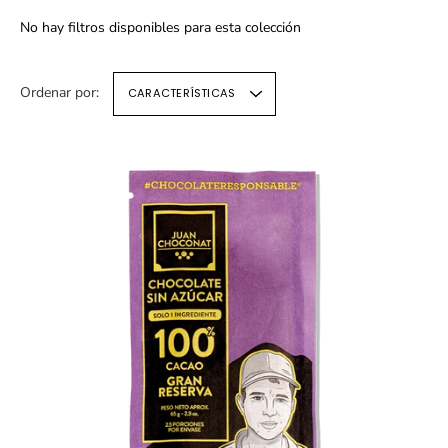
No hay filtros disponibles para esta colección
Ordenar por:
CARACTERÍSTICAS