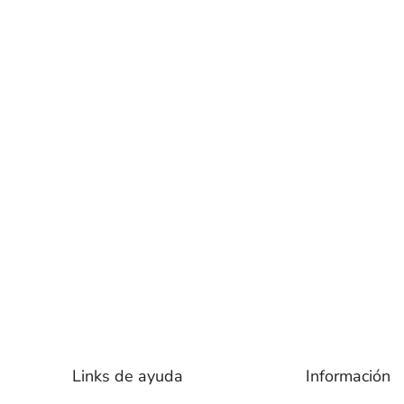
Links de ayuda
Información