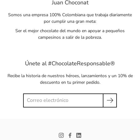
Juan Choconat
Somos una empresa 100% Colombiana que trabaja diariamente
por cumplir una gran meta:
Ser el mejor chocolate del mundo en apoyar a pequeños
campesinos a salir de la pobreza.
Únete al #ChocolateResponsable®
Recibe la historia de nuestros héroes, lanzamientos y un 10% de
descuento en tu primer pedido.