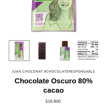
JUAN CHOCONAT #CHOCOLATERESPONSABLE
Chocolate Oscuro 80%
cacao
$16.900