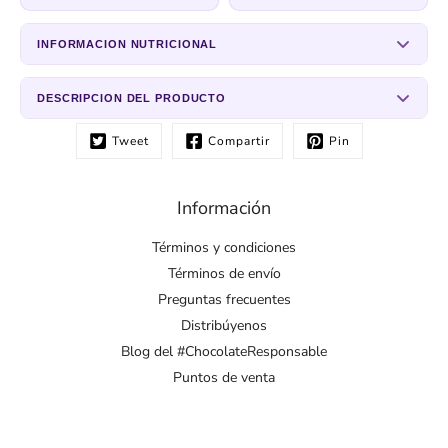
INFORMACION NUTRICIONAL
DESCRIPCION DEL PRODUCTO
Tweet
Compartir
Pin
Información
Términos y condiciones
Términos de envío
Preguntas frecuentes
Distribúyenos
Blog del #ChocolateResponsable
Puntos de venta