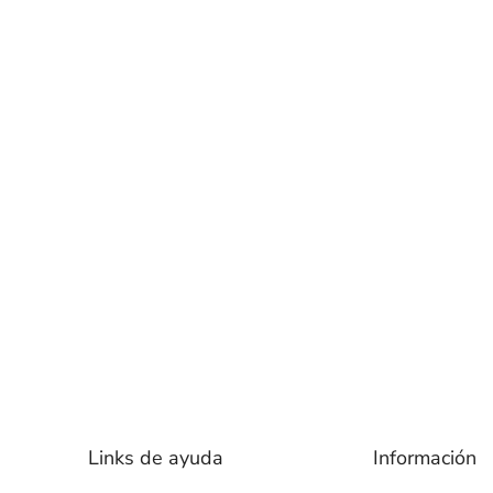
Links de ayuda
Información